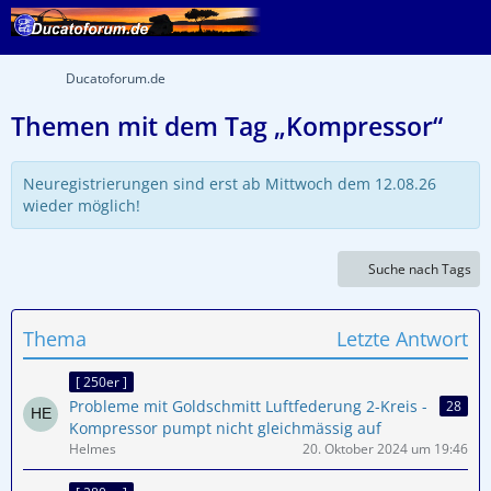
Ducatoforum.de
Themen mit dem Tag „Kompressor“
Neuregistrierungen sind erst ab Mittwoch dem 12.08.26
wieder möglich!
Suche nach Tags
Thema
Letzte Antwort
[ 250er ]
Probleme mit Goldschmitt Luftfederung 2-Kreis -
28
Kompressor pumpt nicht gleichmässig auf
Helmes
20. Oktober 2024 um 19:46