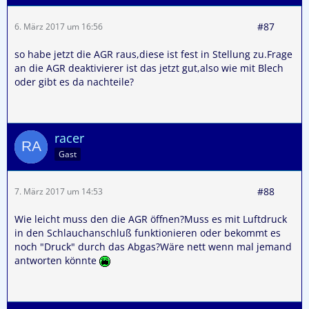
#87
6. März 2017 um 16:56
so habe jetzt die AGR raus,diese ist fest in Stellung zu.Frage
an die AGR deaktivierer ist das jetzt gut,also wie mit Blech
oder gibt es da nachteile?
racer
Gast
#88
7. März 2017 um 14:53
Wie leicht muss den die AGR öffnen?Muss es mit Luftdruck
in den Schlauchanschluß funktionieren oder bekommt es
noch "Druck" durch das Abgas?Wäre nett wenn mal jemand
antworten könnte