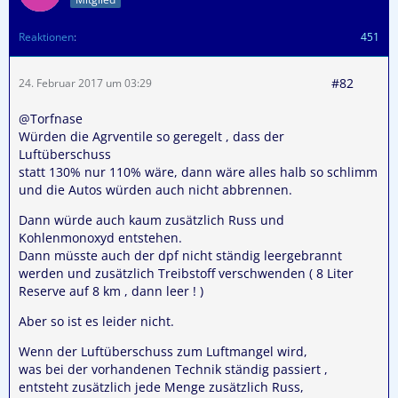
Reaktionen
451
#82
24. Februar 2017 um 03:29
@Torfnase
Würden die Agrventile so geregelt , dass der
Luftüberschuss
statt 130% nur 110% wäre, dann wäre alles halb so schlimm
und die Autos würden auch nicht abbrennen.
Dann würde auch kaum zusätzlich Russ und
Kohlenmonoxyd entstehen.
Dann müsste auch der dpf nicht ständig leergebrannt
werden und zusätzlich Treibstoff verschwenden ( 8 Liter
Reserve auf 8 km , dann leer ! )
Aber so ist es leider nicht.
Wenn der Luftüberschuss zum Luftmangel wird,
was bei der vorhandenen Technik ständig passiert ,
entsteht zusätzlich jede Menge zusätzlich Russ,