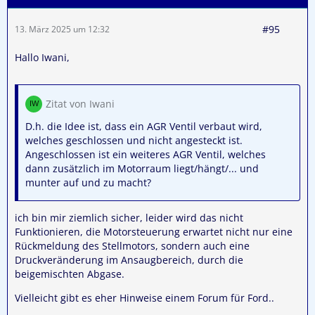
#95
13. März 2025 um 12:32
Hallo Iwani,
Zitat von Iwani
D.h. die Idee ist, dass ein AGR Ventil verbaut wird,
welches geschlossen und nicht angesteckt ist.
Angeschlossen ist ein weiteres AGR Ventil, welches
dann zusätzlich im Motorraum liegt/hängt/... und
munter auf und zu macht?
ich bin mir ziemlich sicher, leider wird das nicht
Funktionieren, die Motorsteuerung erwartet nicht nur eine
Rückmeldung des Stellmotors, sondern auch eine
Druckveränderung im Ansaugbereich, durch die
beigemischten Abgase.
Vielleicht gibt es eher Hinweise einem Forum für Ford..