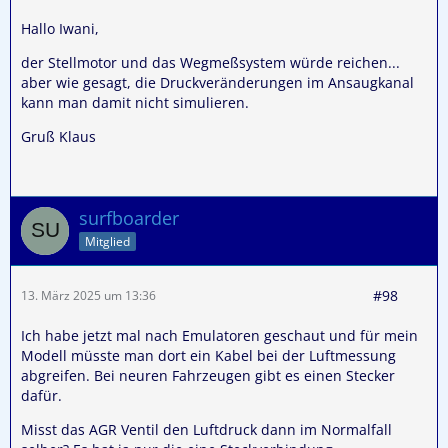
Hallo Iwani,
der Stellmotor und das Wegmeßsystem würde reichen...
aber wie gesagt, die Druckveränderungen im Ansaugkanal
kann man damit nicht simulieren.
Gruß Klaus
surfboarder
Mitglied
#98
13. März 2025 um 13:36
Ich habe jetzt mal nach Emulatoren geschaut und für mein
Modell müsste man dort ein Kabel bei der Luftmessung
abgreifen. Bei neuren Fahrzeugen gibt es einen Stecker
dafür.
Misst das AGR Ventil den Luftdruck dann im Normalfall