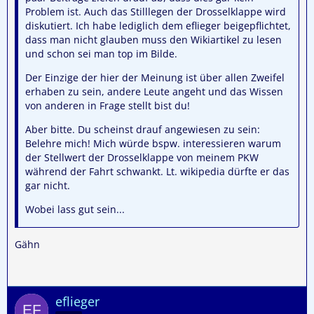
Problem ist. Auch das Stilllegen der Drosselklappe wird
diskutiert. Ich habe lediglich dem eflieger beigepflichtet,
dass man nicht glauben muss den Wikiartikel zu lesen
und schon sei man top im Bilde.
Der Einzige der hier der Meinung ist über allen Zweifel
erhaben zu sein, andere Leute angeht und das Wissen
von anderen in Frage stellt bist du!
Aber bitte. Du scheinst drauf angewiesen zu sein:
Belehre mich! Mich würde bspw. interessieren warum
der Stellwert der Drosselklappe von meinem PKW
während der Fahrt schwankt. Lt. wikipedia dürfte er das
gar nicht.
Wobei lass gut sein...
Gähn
eflieger