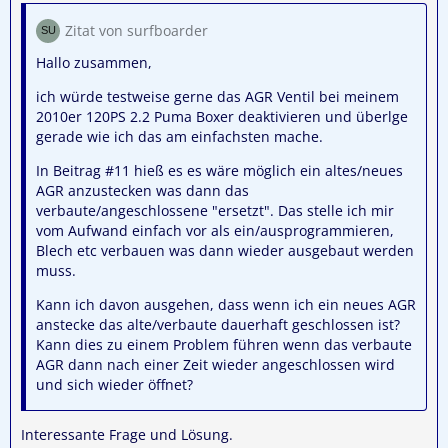
Zitat von surfboarder
Hallo zusammen,
ich würde testweise gerne das AGR Ventil bei meinem
2010er 120PS 2.2 Puma Boxer deaktivieren und überlge
gerade wie ich das am einfachsten mache.
In Beitrag #11 hieß es es wäre möglich ein altes/neues
AGR anzustecken was dann das
verbaute/angeschlossene "ersetzt". Das stelle ich mir
vom Aufwand einfach vor als ein/ausprogrammieren,
Blech etc verbauen was dann wieder ausgebaut werden
muss.
Kann ich davon ausgehen, dass wenn ich ein neues AGR
anstecke das alte/verbaute dauerhaft geschlossen ist?
Kann dies zu einem Problem führen wenn das verbaute
AGR dann nach einer Zeit wieder angeschlossen wird
und sich wieder öffnet?
Interessante Frage und Lösung.