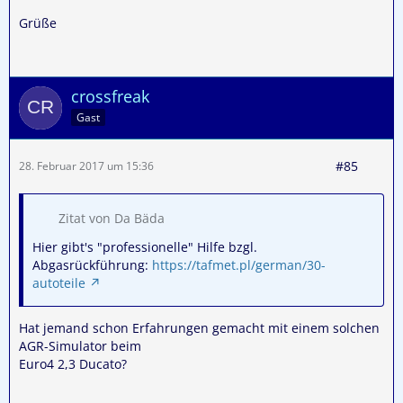
Grüße
crossfreak
Gast
#85
28. Februar 2017 um 15:36
Zitat von Da Bäda
Hier gibt's "professionelle" Hilfe bzgl.
Abgasrückführung:
https://tafmet.pl/german/30-
autoteile
Hat jemand schon Erfahrungen gemacht mit einem solchen
AGR-Simulator beim
Euro4 2,3 Ducato?