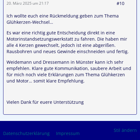
#10
20. März 2025 um 21:17
Ich wollte euch eine Rückmeldung geben zum Thema
Glühkerzen-Wechsel…
Es war eine richtig gute Entscheidung direkt in eine
Motorinstandsetzungswerkstatt zu fahren. Die haben mir
alle 4 Kerzen gewechselt, jedoch ist eine abgerißen.
Rausbohren und neues Gewinde einschneiden und fertig.
Weidemann und Dressemann in Münster kann ich sehr
empfehlen. Klare gute Kommunikation, saubere Arbeit und
für mich noch viele Erklärungen zum Thema Glühkerzen
und Motor… somit klare Empfehlung.
Vielen Dank für euere Unterstützung
Stil ändern
Datenschutzerklärung
Impressum