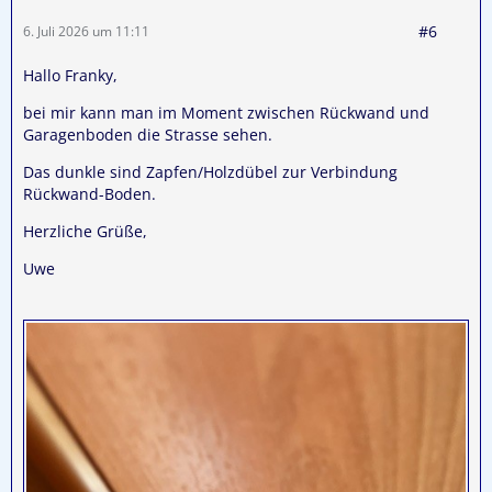
#6
6. Juli 2026 um 11:11
Hallo Franky,
bei mir kann man im Moment zwischen Rückwand und
Garagenboden die Strasse sehen.
Das dunkle sind Zapfen/Holzdübel zur Verbindung
Rückwand-Boden.
Herzliche Grüße,
Uwe