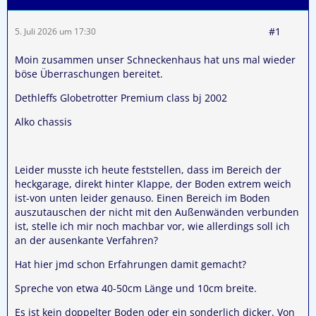
#1
5. Juli 2026 um 17:30
Moin zusammen unser Schneckenhaus hat uns mal wieder
böse Überraschungen bereitet.
Dethleffs Globetrotter Premium class bj 2002
Alko chassis
Leider musste ich heute feststellen, dass im Bereich der
heckgarage, direkt hinter Klappe, der Boden extrem weich
ist-von unten leider genauso. Einen Bereich im Boden
auszutauschen der nicht mit den Außenwänden verbunden
ist, stelle ich mir noch machbar vor, wie allerdings soll ich
an der ausenkante Verfahren?
Hat hier jmd schon Erfahrungen damit gemacht?
Spreche von etwa 40-50cm Länge und 10cm breite.
Es ist kein doppelter Boden oder ein sonderlich dicker. Von