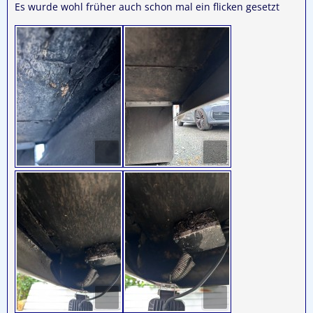
Es wurde wohl früher auch schon mal ein flicken gesetzt