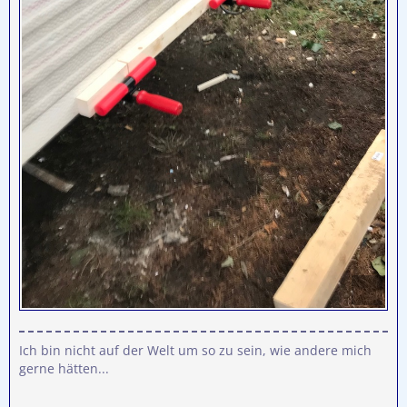
Ich bin nicht auf der Welt um so zu sein, wie andere mich
gerne hätten...