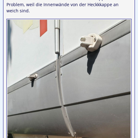
Problem, weil die Innenwände von der Heckkkappe an
weich sind.