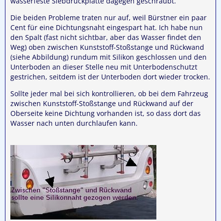
wasserfeste Siebdruckplatte dagegen geschraubt.
Die beiden Probleme traten nur auf, weil Bürstner ein paar
Cent für eine Dichtungsnaht eingespart hat. Ich habe nun
den Spalt (fast nicht sichtbar, aber das Wasser findet den
Weg) oben zwischen Kunststoff-Stoßstange und Rückwand
(siehe Abbildung) rundum mit Silikon geschlossen und den
Unterboden an dieser Stelle neu mit Unterbodenschutzt
gestrichen, seitdem ist der Unterboden dort wieder trocken.
Sollte jeder mal bei sich kontrollieren, ob bei dem Fahrzeug
zwischen Kunststoff-Stoßstange und Rückwand auf der
Oberseite keine Dichtung vorhanden ist, so dass dort das
Wasser nach unten durchlaufen kann.