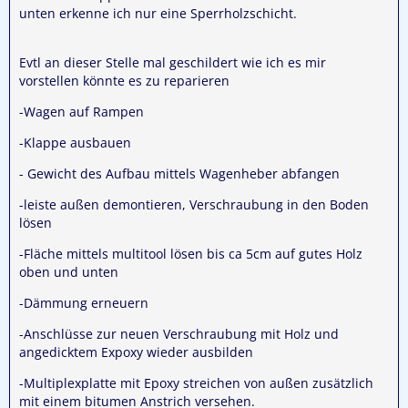
unten erkenne ich nur eine Sperrholzschicht.
Evtl an dieser Stelle mal geschildert wie ich es mir
vorstellen könnte es zu reparieren
-Wagen auf Rampen
-Klappe ausbauen
- Gewicht des Aufbau mittels Wagenheber abfangen
-leiste außen demontieren, Verschraubung in den Boden
lösen
-Fläche mittels multitool lösen bis ca 5cm auf gutes Holz
oben und unten
-Dämmung erneuern
-Anschlüsse zur neuen Verschraubung mit Holz und
angedicktem Expoxy wieder ausbilden
-Multiplexplatte mit Epoxy streichen von außen zusätzlich
mit einem bitumen Anstrich versehen.