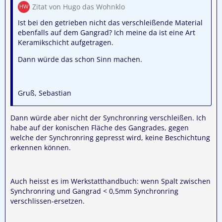
Zitat von Hugo das Wohnklo
Ist bei den getrieben nicht das verschleißende Material
ebenfalls auf dem Gangrad? Ich meine da ist eine Art
Keramikschicht aufgetragen.
Dann würde das schon Sinn machen.
Gruß, Sebastian
Dann würde aber nicht der Synchronring verschleißen. Ich
habe auf der konischen Fläche des Gangrades, gegen
welche der Synchronring gepresst wird, keine Beschichtung
erkennen können.
Auch heisst es im Werkstatthandbuch: wenn Spalt zwischen
Synchronring und Gangrad < 0,5mm Synchronring
verschlissen-ersetzen.