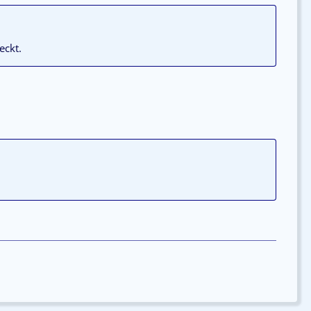
eckt.