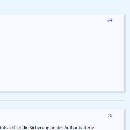
#4
#5
tatsächlich die Sicherung an der Aufbaubatterie