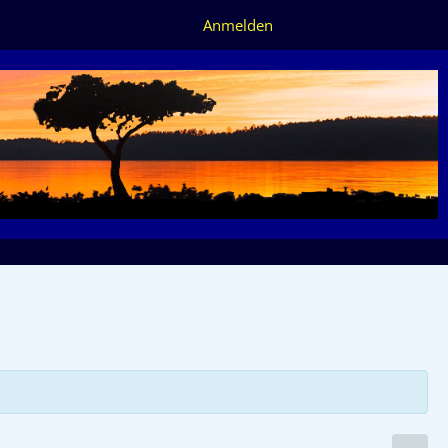
Anmelden