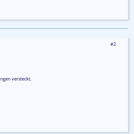
#2
ngen versteckt.