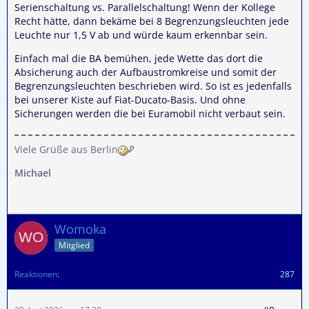
Serienschaltung vs. Parallelschaltung! Wenn der Kollege
Recht hätte, dann bekäme bei 8 Begrenzungsleuchten jede
Leuchte nur 1,5 V ab und würde kaum erkennbar sein.
Einfach mal die BA bemühen, jede Wette das dort die
Absicherung auch der Aufbaustromkreise und somit der
Begrenzungsleuchten beschrieben wird. So ist es jedenfalls
bei unserer Kiste auf Fiat-Ducato-Basis. Und ohne
Sicherungen werden die bei Euramobil nicht verbaut sein.
Viele Grüße aus Berlin
Michael
Womoka
Mitglied
Reaktionen
287