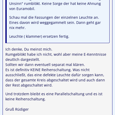
Unsinn" rumblökt. Keine Sorge der hat keine Ahnung
von Euramobil.
Schau mal die Fassungen der einzelnen Leuchte an.
Eines davon wird weggegammelt sein. Dann geht gar
nix mehr.
Leuchte ( klammer) ersetzen fertig.
Ich denke, Du meinst mich.
Rumgeblökt habe ich nicht, wohl aber meine E-Kenntnisse
deutlich dargestellt.
Sollten wir dann eventuell separat mal klären.
Es ist definitiv KEINE Reihenschaltung. Was nicht
ausschließt, das eine defekte Leuchte dafür sorgen kann,
dass der gesamte Kreis abgeschaltet wird und auch dann
der Rest abgeschaltet wird.
Und trotzdem bleibt es eine Parallelschaltung und es ist
keine Reihenschaltung.
Gruß Rüdiger