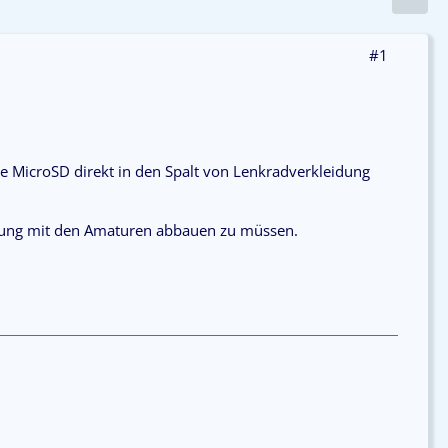
#1
e MicroSD direkt in den Spalt von Lenkradverkleidung
ung mit den Amaturen abbauen zu müssen.