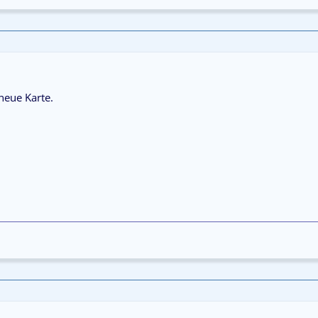
 neue Karte.