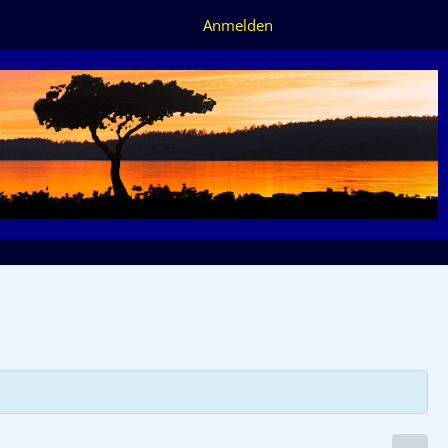
Anmelden