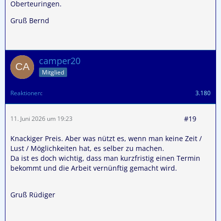
Oberteuringen.
Gruß Bernd
camper20
Mitglied
Reaktionen
3.180
#19
11. Juni 2026 um 19:23
Knackiger Preis. Aber was nützt es, wenn man keine Zeit /
Lust / Möglichkeiten hat, es selber zu machen.
Da ist es doch wichtig, dass man kurzfristig einen Termin
bekommt und die Arbeit vernünftig gemacht wird.
Gruß Rüdiger