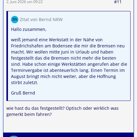
#11
2. Juni 2026 um 09:22
Zitat von Bernd NRW
Hallo zusammen,
weiß jemand eine Werkstatt in der Nähe von
Friedrichshafen am Bodensee die mir die Bremsen neu
macht. Wir wollen mitte Juni in Urlaub und haben
festgestellt das die Bremsen nicht mehr die besten
sind. Habe schon einige Werkstätten angerufen aber die
Terminvergabe ist abenteuerlich lang. Einen Termin im
August bringt mich nicht weiter, aber die Hoffnung
stirbt zuletzt.
Gruß Bernd
wie hast du das festgestellt? Optisch oder wirklich was
gemerkt beim fahren?