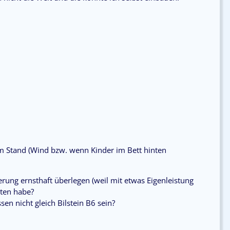
 im Stand (Wind bzw. wenn Kinder im Bett hinten
rung ernsthaft überlegen (weil mit etwas Eigenleistung
lten habe?
sen nicht gleich
Bilstein B6 sein?