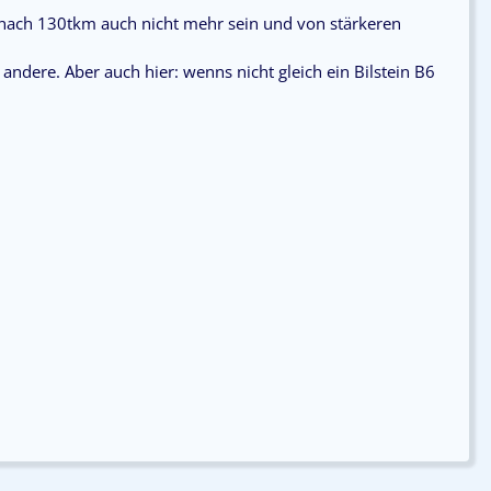
e nach 130tkm auch nicht mehr sein und von stärkeren
andere. Aber auch hier: wenns nicht gleich ein
Bilstein B6