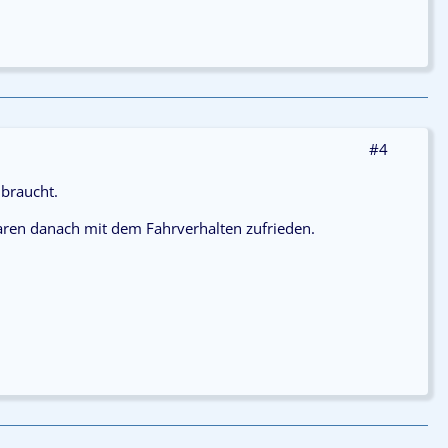
#4
 braucht.
aren danach mit dem Fahrverhalten zufrieden.