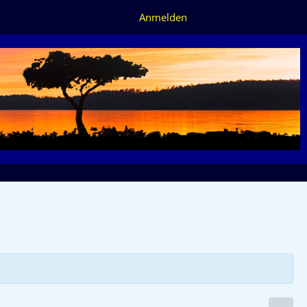
Anmelden