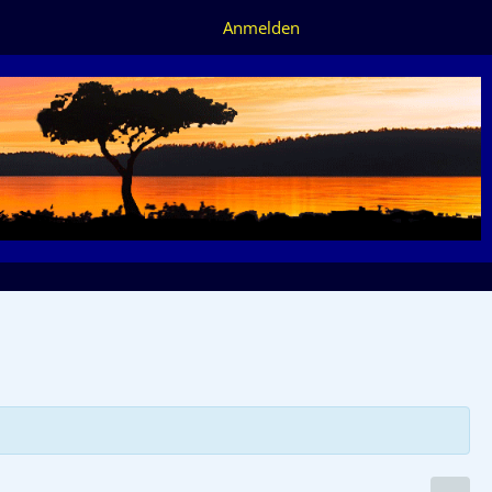
Anmelden