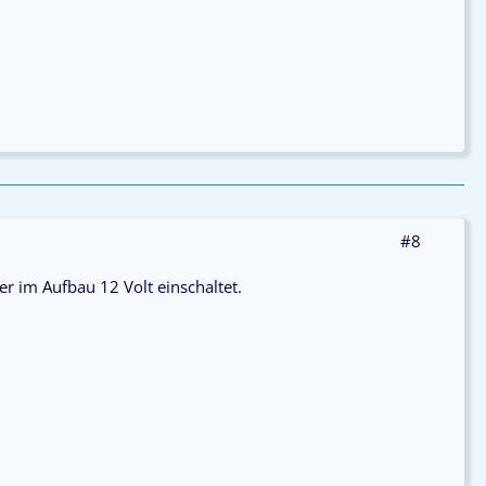
#8
er im Aufbau 12 Volt einschaltet.