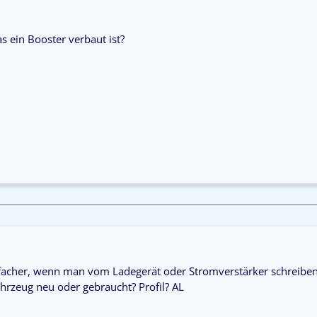
 ein Booster verbaut ist?
infacher, wenn man vom Ladegerät oder Stromverstärker schreiben
ahrzeug neu oder gebraucht? Profil? AL