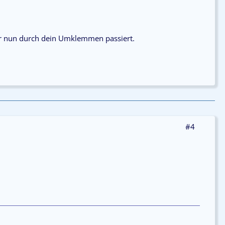
er nun durch dein Umklemmen passiert.
#4