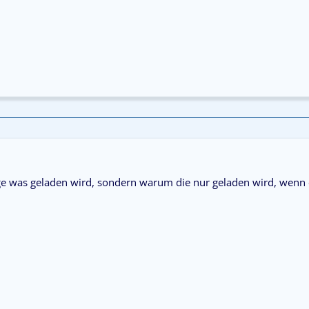
rage was geladen wird, sondern warum die nur geladen wird, wenn 