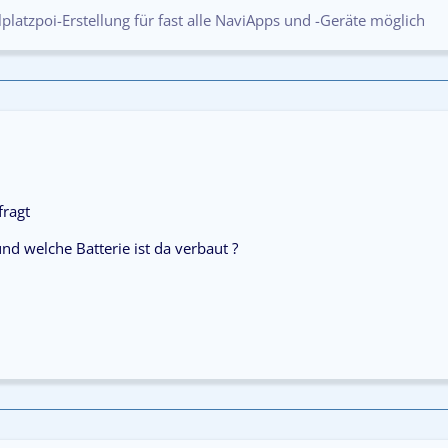
platzpoi-Erstellung für fast alle NaviApps und -Geräte möglich
ragt
d welche Batterie ist da verbaut ?