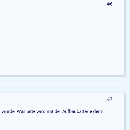
#6
#7
 würde. Was bitte wird mit der Aufbaubatterie denn