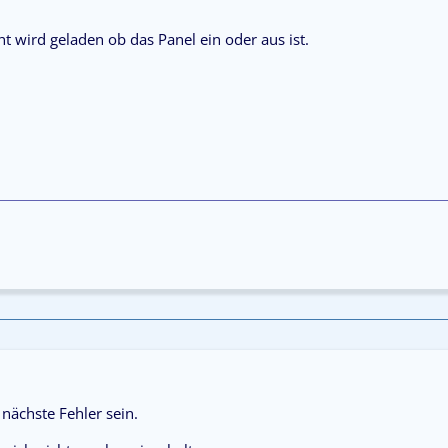
 wird geladen ob das Panel ein oder aus ist.
nächste Fehler sein.