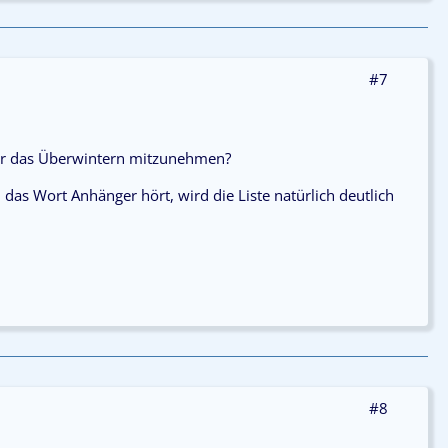
#7
für das Überwintern mitzunehmen?
das Wort Anhänger hört, wird die Liste natürlich deutlich
#8