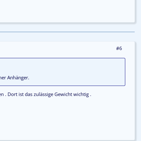
#6
ener Anhänger.
 . Dort ist das zulässige Gewicht wichtig .