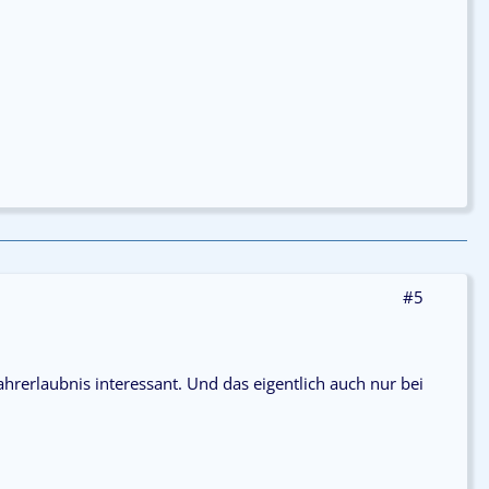
#5
ahrerlaubnis interessant. Und das eigentlich auch nur bei