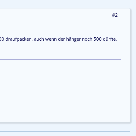
#2
00 draufpacken, auch wenn der hänger noch 500 dürfte.