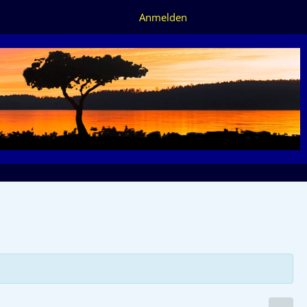
Anmelden