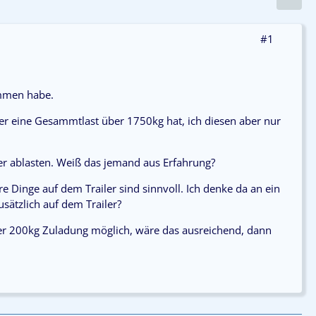
#1
ommen habe.
er eine Gesammtlast über 1750kg hat, ich diesen aber nur
er ablasten. Weiß das jemand aus Erfahrung?
 Dinge auf dem Trailer sind sinnvoll. Ich denke da an ein
sätzlich auf dem Trailer?
er 200kg Zuladung möglich, wäre das ausreichend, dann