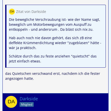
Zitat von Darkside
Die bewegliche Verschraubung ist- wie der Name sagt,
beweglich um Motorbewegungen vom Auspuff zu
entkoppeln - und andersrum . Da bläst sich nix zu.
Hab auch noch nie davon gehört, das sich zB eine
deffekte Krümmerdichtung wieder "zugeblasen" hätte -
wär ja praktisch.
Schätze durch das zu feste anziehen "quietscht" das
jetzt einfach etwas.
das Quietschen verschwand erst, nachdem ich die fester
angezogen hatte.
Darkside
Mitglied