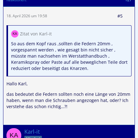
#5
18. April 2026 um 19:58
Zitat von Karl-it
So aus dem Kopf raus ,sollten die Federn 20mm ,
vorgespannt werden , wie gesagt bin nicht sicher ,
müsste man nachsehen im Werstatthandbuch ,
Keramikspray oder Paste auf alle beweglichen Teile dort
reduziert oder beseitigt das Knarzen.
Hallo Karl,
das bedeutet die Federn sollten noch eine Länge von 20mm
haben, wenn man die Schrauben angezogen hat, oder? Ich
verstehe das schon richtig…?!
Karl-it