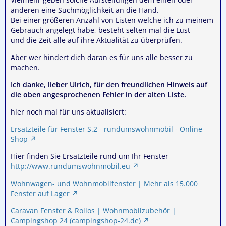
anderen eine Suchmöglichkeit an die Hand.
Bei einer größeren Anzahl von Listen welche ich zu meinem
Gebrauch angelegt habe, besteht selten mal die Lust
und die Zeit alle auf ihre Aktualität zu überprüfen.
Aber wer hindert dich daran es für uns alle besser zu
machen.
Ich danke, lieber Ulrich, für den freundlichen Hinweis auf
die oben angesprochenen Fehler in der alten Liste.
hier noch mal für uns aktualisiert:
Ersatzteile für Fenster S.2 - rundumswohnmobil - Online-
Shop
Hier finden Sie Ersatzteile rund um Ihr Fenster
http://www.rundumswohnmobil.eu
Wohnwagen- und Wohnmobilfenster | Mehr als 15.000
Fenster auf Lager
Caravan Fenster & Rollos | Wohnmobilzubehör |
Campingshop 24 (campingshop-24.de)