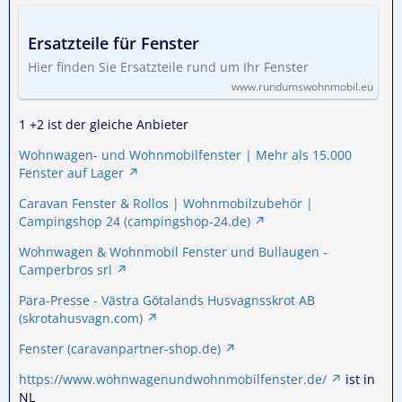
Ersatzteile für Fenster
Hier finden Sie Ersatzteile rund um Ihr Fenster
www.rundumswohnmobil.eu
1 +2 ist der gleiche Anbieter
Wohnwagen- und Wohnmobilfenster | Mehr als 15.000
Fenster auf Lager
Caravan Fenster & Rollos | Wohnmobilzubehör |
Campingshop 24 (campingshop-24.de)
Wohnwagen & Wohnmobil Fenster und Bullaugen -
Camperbros srl
Para-Presse - Västra Götalands Husvagnsskrot AB
(skrotahusvagn.com)
Fenster (caravanpartner-shop.de)
https://www.wohnwagenundwohnmobilfenster.de/
ist in
NL