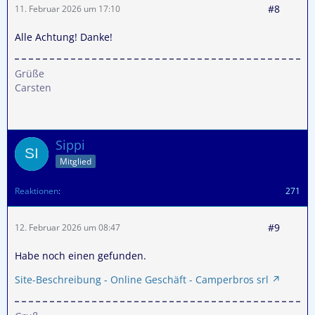
#8
11. Februar 2026 um 17:10
Alle Achtung! Danke!
Grüße
Carsten
Sippi
Mitglied
Reaktionen
271
#9
12. Februar 2026 um 08:47
Habe noch einen gefunden.
Site-Beschreibung - Online Geschäft - Camperbros srl