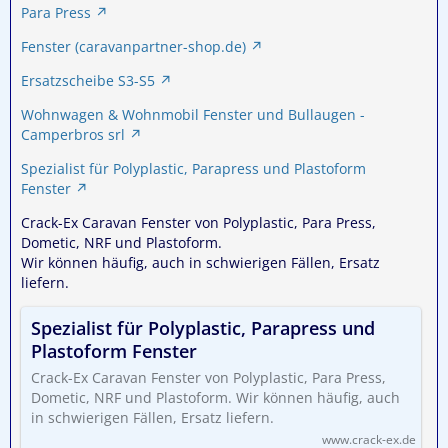
Para Press
Fenster (caravanpartner-shop.de)
Ersatzscheibe S3-S5
Wohnwagen & Wohnmobil Fenster und Bullaugen -
Camperbros srl
Spezialist für Polyplastic, Parapress und Plastoform
Fenster
Crack-Ex Caravan Fenster von Polyplastic, Para Press,
Dometic, NRF und Plastoform.
Wir können häufig, auch in schwierigen Fällen, Ersatz
liefern.
Spezialist für Polyplastic, Parapress und
Plastoform Fenster
Crack-Ex Caravan Fenster von Polyplastic, Para Press,
Dometic, NRF und Plastoform. Wir können häufig, auch
in schwierigen Fällen, Ersatz liefern.
www.crack-ex.de