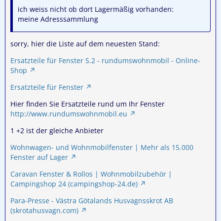
ich weiss nicht ob dort Lagermäßig vorhanden:
meine Adresssammlung
sorry, hier die Liste auf dem neuesten Stand:
Ersatzteile für Fenster S.2 - rundumswohnmobil - Online-
Shop
Ersatzteile für Fenster
Hier finden Sie Ersatzteile rund um Ihr Fenster
http://www.rundumswohnmobil.eu
1 +2 ist der gleiche Anbieter
Wohnwagen- und Wohnmobilfenster | Mehr als 15.000
Fenster auf Lager
Caravan Fenster & Rollos | Wohnmobilzubehör |
Campingshop 24 (campingshop-24.de)
Para-Presse - Västra Götalands Husvagnsskrot AB
(skrotahusvagn.com)