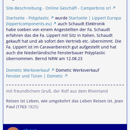
Site-Beschreibung - Online Geschäft - Camperbros srl
Startseite - Polyplastic
wurde
Startseite | Lippert Europa
(lippertcomponents.eu)
auch Schaudt Elektronik
habe soeben von einem Angestellten der Fa. Schaudt
erfahren das die Fa. Lippert mit Sitz in Italien, Schaudt
gekauft hat und ab sofort den Vertrieb etc. übernimmt. Die
Fa. Lippert ist im Caravanbereich gut aufgestellt und hat
auch die Niederländische Fensterbauer Polyplastic
übernommen. Bernd NRW am 12.08.23
Dometic Werksverkauf
Dometic Werksverkauf
Fenster und Türen | Dometic
mit freundlichem Gruß, der Rolf aus dem Rheinland
Reisen ist Leben, wie umgekehrt das Leben Reisen ist. Jean
Paul (1763
-1825)