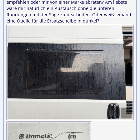
empfehlen oder mir von einer Marke abraten? Am liebste
wäre mir natürlich ein Austausch ohne die unteren
Rundungen mit der Säge zu bearbeiten. Oder weiß jemand
eine Quelle für die Ersatzscheibe in dunkel?