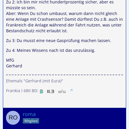
Zu 2: Ich bin mir nicht hundertprozentig sicher, aber es
müsste so sein.
Aber: Wenn Du schon umbaust, warum dann nicht gleich
eine Anlage mit Crashsensor? Damit dürftest Du z.B. auch in
Frankreich die Anlage während der Fahrt nutzen, was unter
Bestandschutz nicht erlaubt ist.
Zu 3: Du musst eine neue Gasprüfung machen lassen.
Zu 4: Meines Wissens nach ist das unzulässig.
MfG
Gerhard
Ehemals "Gerhard (mit Eura)"
Frankia I 680 BD:
roma
Mitglied