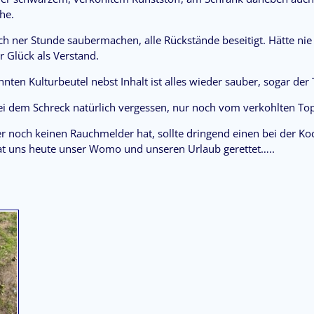
he.
h ner Stunde saubermachen, alle Rückstände beseitigt. Hätte nie
 Glück als Verstand.
ten Kulturbeutel nebst Inhalt ist alles wieder sauber, sogar der 
ei dem Schreck natürlich vergessen, nur noch vom verkohlten T
r noch keinen Rauchmelder hat, sollte dringend einen bei der Ko
 uns heute unser Womo und unseren Urlaub gerettet…..