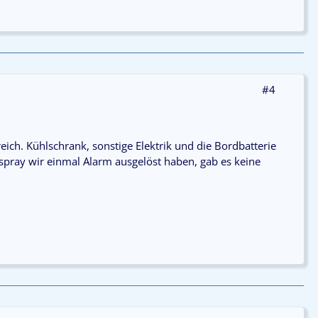
#4
ch. Kühlschrank, sonstige Elektrik und die Bordbatterie
spray wir einmal Alarm ausgelöst haben, gab es keine