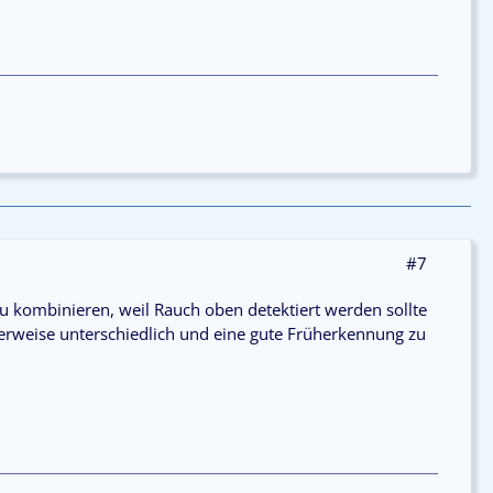
#7
u kombinieren, weil Rauch oben detektiert werden sollte
erweise unterschiedlich und eine gute Früherkennung zu