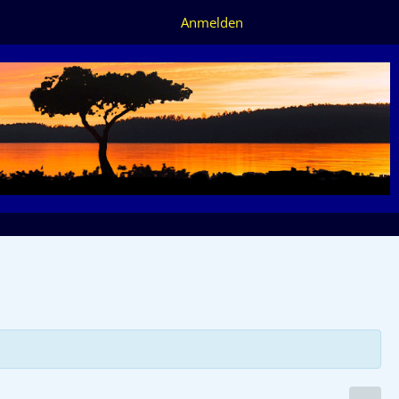
Anmelden