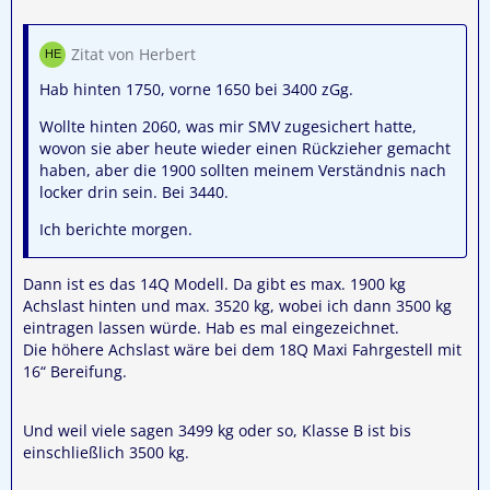
Zitat von Herbert
Hab hinten 1750, vorne 1650 bei 3400 zGg.
Wollte hinten 2060, was mir SMV zugesichert hatte,
wovon sie aber heute wieder einen Rückzieher gemacht
haben, aber die 1900 sollten meinem Verständnis nach
locker drin sein. Bei 3440.
Ich berichte morgen.
Dann ist es das 14Q Modell. Da gibt es max. 1900 kg
Achslast hinten und max. 3520 kg, wobei ich dann 3500 kg
eintragen lassen würde. Hab es mal eingezeichnet.
Die höhere Achslast wäre bei dem 18Q Maxi Fahrgestell mit
16“ Bereifung.
Und weil viele sagen 3499 kg oder so, Klasse B ist bis
einschließlich 3500 kg.