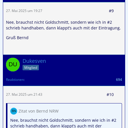
#9
27. Mai 2025 um 19:27
Nee, brauchst nicht Goldschmitt, sondern wie ich in #2
schrieb handhaben, dann klappt’s auch mit der Eintragung.
Gruß Bernd
Dukesven
Mitglied
Reaktionen
694
#10
27. Mai 2025 um 21:43
Zitat von Bernd NRW
Nee, brauchst nicht Goldschmitt, sondern wie ich in #2
schrieb handhaben, dann klappt’s auch mit der