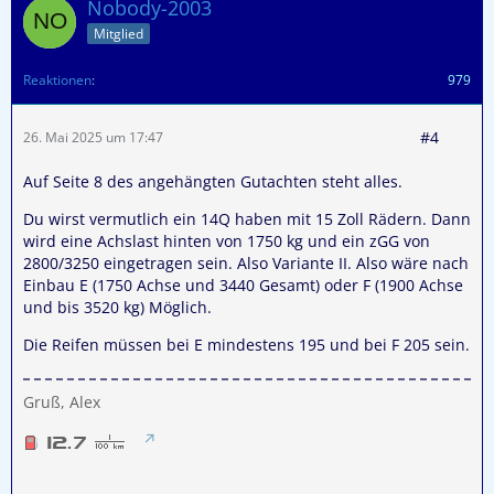
Nobody-2003
Mitglied
Reaktionen
979
#4
26. Mai 2025 um 17:47
Auf Seite 8 des angehängten Gutachten steht alles.
Du wirst vermutlich ein 14Q haben mit 15 Zoll Rädern. Dann
wird eine Achslast hinten von 1750 kg und ein zGG von
2800/3250 eingetragen sein. Also Variante II. Also wäre nach
Einbau E (1750 Achse und 3440 Gesamt) oder F (1900 Achse
und bis 3520 kg) Möglich.
Die Reifen müssen bei E mindestens 195 und bei F 205 sein.
Gruß, Alex