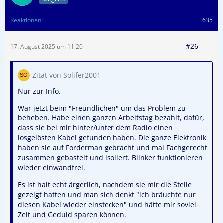
Reaktionen
635
#26
17. August 2025 um 11:20
Zitat von Solifer2001
Nur zur Info.
War jetzt beim "Freundlichen" um das Problem zu
beheben. Habe einen ganzen Arbeitstag bezahlt, dafür,
dass sie bei mir hinter/unter dem Radio einen
losgelösten Kabel gefunden haben. Die ganze Elektronik
haben sie auf Forderman gebracht und mal Fachgerecht
zusammen gebastelt und isoliert. Blinker funktionieren
wieder einwandfrei.
Es ist halt echt ärgerlich, nachdem sie mir die Stelle
gezeigt hatten und man sich denkt "ich bräuchte nur
diesen Kabel wieder einstecken" und hätte mir soviel
Zeit und Geduld sparen können.