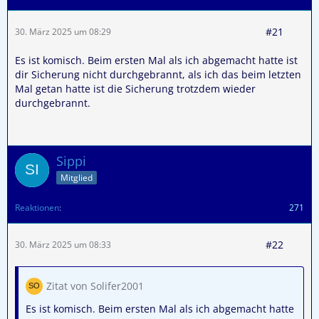
#21
30. März 2025 um 08:29
Es ist komisch. Beim ersten Mal als ich abgemacht hatte ist
dir Sicherung nicht durchgebrannt, als ich das beim letzten
Mal getan hatte ist die Sicherung trotzdem wieder
durchgebrannt.
Sippi
Mitglied
Reaktionen
271
#22
30. März 2025 um 08:33
Zitat von Solifer2001
Es ist komisch. Beim ersten Mal als ich abgemacht hatte