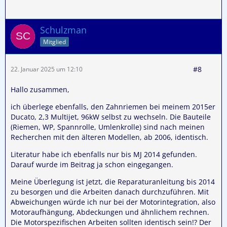
Schulzman
Mitglied
#8
22. Januar 2025 um 12:10
Hallo zusammen,
ich überlege ebenfalls, den Zahnriemen bei meinem 2015er
Ducato, 2,3 Multijet, 96kW selbst zu wechseln. Die Bauteile
(Riemen, WP, Spannrolle, Umlenkrolle) sind nach meinen
Recherchen mit den älteren Modellen, ab 2006, identisch.
Literatur habe ich ebenfalls nur bis MJ 2014 gefunden.
Darauf wurde im Beitrag ja schon eingegangen.
Meine Überlegung ist jetzt, die Reparaturanleitung bis 2014
zu besorgen und die Arbeiten danach durchzuführen. Mit
Abweichungen würde ich nur bei der Motorintegration, also
Motoraufhängung, Abdeckungen und ähnlichem rechnen.
Die Motorspezifischen Arbeiten sollten identisch sein!? Der