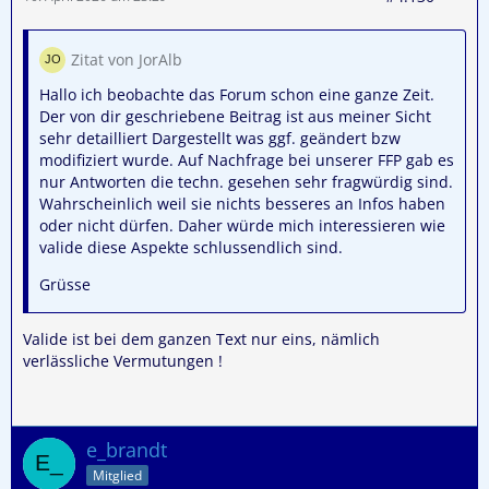
Zitat von JorAlb
Hallo ich beobachte das Forum schon eine ganze Zeit.
Der von dir geschriebene Beitrag ist aus meiner Sicht
sehr detailliert Dargestellt was ggf. geändert bzw
modifiziert wurde. Auf Nachfrage bei unserer FFP gab es
nur Antworten die techn. gesehen sehr fragwürdig sind.
Wahrscheinlich weil sie nichts besseres an Infos haben
oder nicht dürfen. Daher würde mich interessieren wie
valide diese Aspekte schlussendlich sind.
Grüsse
Valide ist bei dem ganzen Text nur eins, nämlich
verlässliche Vermutungen !
e_brandt
Mitglied