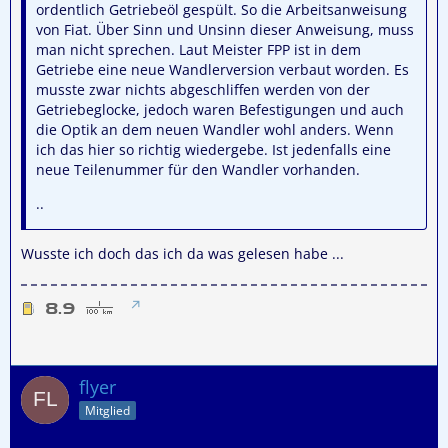
ordentlich Getriebeöl gespült. So die Arbeitsanweisung
von Fiat. Über Sinn und Unsinn dieser Anweisung, muss
man nicht sprechen. Laut Meister FPP ist in dem
Getriebe eine neue Wandlerversion verbaut worden. Es
musste zwar nichts abgeschliffen werden von der
Getriebeglocke, jedoch waren Befestigungen und auch
die Optik an dem neuen Wandler wohl anders. Wenn
ich das hier so richtig wiedergebe. Ist jedenfalls eine
neue Teilenummer für den Wandler vorhanden.
..
Wusste ich doch das ich da was gelesen habe ...
flyer
Mitglied