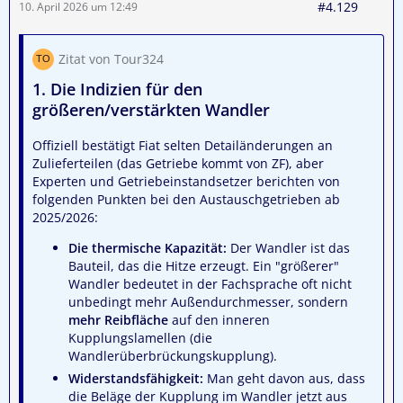
#4.129
10. April 2026 um 12:49
Zitat von Tour324
1. Die Indizien für den
größeren/verstärkten Wandler
Offiziell bestätigt Fiat selten Detailänderungen an
Zulieferteilen (das Getriebe kommt von ZF), aber
Experten und Getriebeinstandsetzer berichten von
folgenden Punkten bei den Austauschgetrieben ab
2025/2026:
Die thermische Kapazität:
Der Wandler ist das
Bauteil, das die Hitze erzeugt. Ein "größerer"
Wandler bedeutet in der Fachsprache oft nicht
unbedingt mehr Außendurchmesser, sondern
mehr Reibfläche
auf den inneren
Kupplungslamellen (die
Wandlerüberbrückungskupplung).
Widerstandsfähigkeit:
Man geht davon aus, dass
die Beläge der Kupplung im Wandler jetzt aus