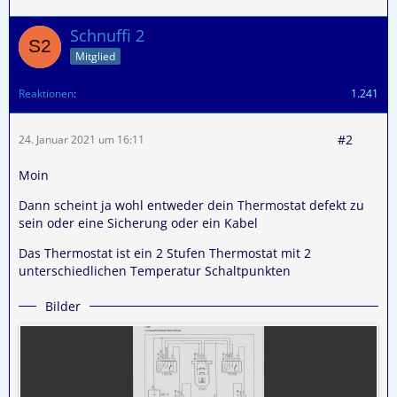
Schnuffi 2
Mitglied
Reaktionen
1.241
#2
24. Januar 2021 um 16:11
Moin
Dann scheint ja wohl entweder dein Thermostat defekt zu
sein oder eine Sicherung oder ein Kabel
Das Thermostat ist ein 2 Stufen Thermostat mit 2
unterschiedlichen Temperatur Schaltpunkten
Bilder