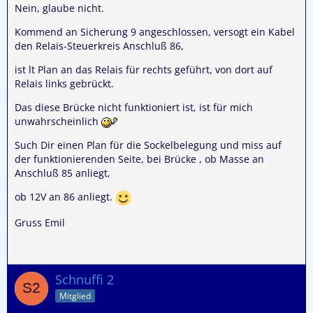
Nein, glaube nicht.
Kommend an Sicherung 9 angeschlossen, versogt ein Kabel
den Relais-Steuerkreis Anschluß 86,
ist lt Plan an das Relais für rechts geführt, von dort auf
Relais links gebrückt.
Das diese Brücke nicht funktioniert ist, ist für mich
unwahrscheinlich
Such Dir einen Plan für die Sockelbelegung und miss auf
der funktionierenden Seite, bei Brücke , ob Masse an
Anschluß 85 anliegt,
ob 12V an 86 anliegt.
Gruss Emil
Schnuffi 2
Mitglied