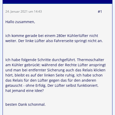
#1
24. Januar 2021 um 14:43
Hallo zusammen,
ich komme gerade bei einem 280er Kühlerlüfter nicht
weiter. Der linke Lüfter also Fahrerseite springt nicht an.
Ich habe folgende Schritte durchgeführt. Thermoschalter
am Kühler gebrückt: während der Rechte Lüfter anspringt
und man bei entfernter Sicherung auch das Relais klicken
hört, bleibt es auf der linken Seite ruhig. Ich habe schon
das Relais für den Lüfter gegen das für den anderen
getauscht - ohne Erfolg. Der Lüfter selbst funktioniert.
hat jemand eine Idee?
besten Dank schonmal.