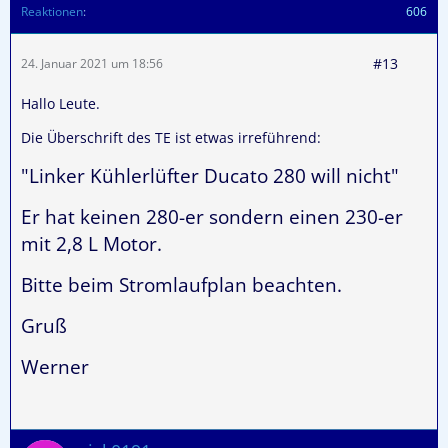
Reaktionen
606
#13
24. Januar 2021 um 18:56
Hallo Leute.
Die Überschrift des TE ist etwas irreführend:
"Linker Kühlerlüfter Ducato 280 will nicht"
Er hat keinen 280-er sondern einen 230-er
mit 2,8 L Motor.
Bitte beim Stromlaufplan beachten.
Gruß
Werner