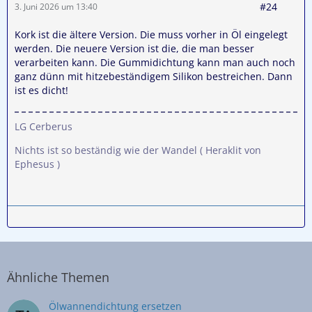
#24
3. Juni 2026 um 13:40
Kork ist die ältere Version. Die muss vorher in Öl eingelegt
werden. Die neuere Version ist die, die man besser
verarbeiten kann. Die Gummidichtung kann man auch noch
ganz dünn mit hitzebeständigem Silikon bestreichen. Dann
ist es dicht!
LG Cerberus
Nichts ist so beständig wie der Wandel ( Heraklit von
Ephesus )
Ähnliche Themen
Ölwannendichtung ersetzen