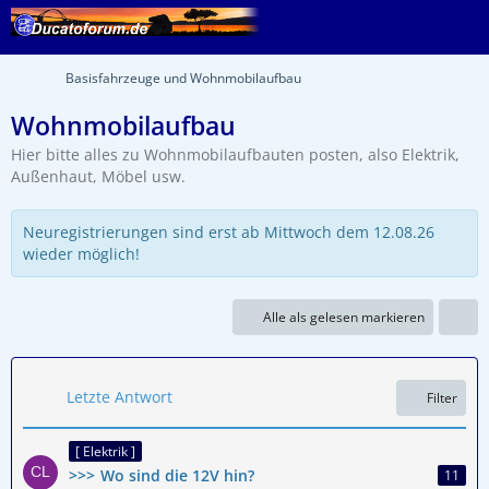
Basisfahrzeuge und Wohnmobilaufbau
Wohnmobilaufbau
Hier bitte alles zu Wohnmobilaufbauten posten, also Elektrik,
Außenhaut, Möbel usw.
Neuregistrierungen sind erst ab Mittwoch dem 12.08.26
wieder möglich!
Alle als gelesen markieren
Letzte Antwort
Filter
[ Elektrik ]
Wo sind die 12V hin?
11