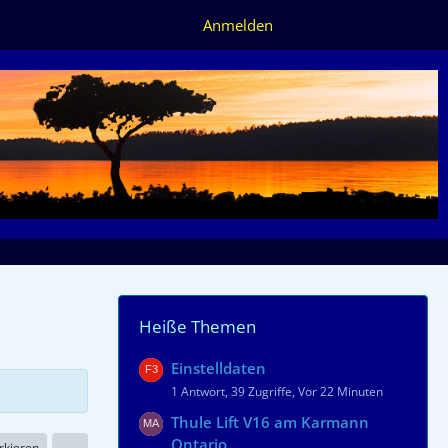
Anmelden
Heiße Themen
Einstelldaten
1 Antwort, 39 Zugriffe, Vor 22 Minuten
Thule Lift V16 am Karmann
Ontario
rkieren