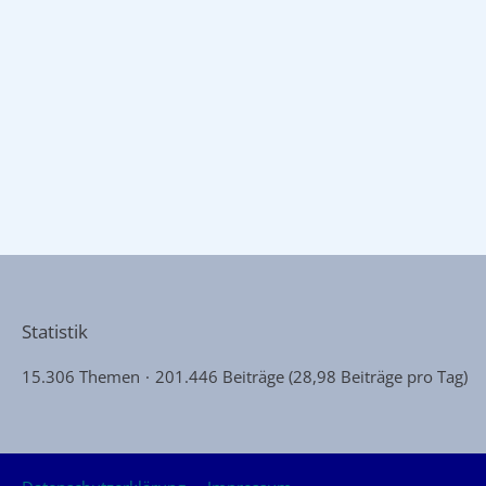
Statistik
15.306 Themen
201.446 Beiträge (28,98 Beiträge pro Tag)