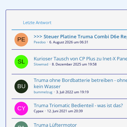
Letzte Antwort
Steuer Platine Truma Combi D6e Re
Peedoo
6. August 2026 um 06:31
Kurioser Tausch von CP Plus zu Inet-X Pane
Slowmad
8. Dezember 2025 um 19:58
Truma ohne Bordbatterie betreiben - ohne
kein Wasser
bummelzug
3. Juli 2022 um 19:19
Truma Triomatic Bedienteil - was ist das?
Cypax
12. Juni 2021 um 20:39
Truma Lüftermotor