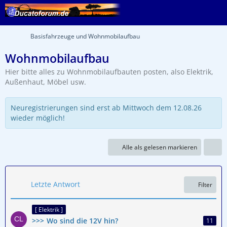
Basisfahrzeuge und Wohnmobilaufbau
Wohnmobilaufbau
Hier bitte alles zu Wohnmobilaufbauten posten, also Elektrik,
Außenhaut, Möbel usw.
Neuregistrierungen sind erst ab Mittwoch dem 12.08.26
wieder möglich!
Alle als gelesen markieren
Letzte Antwort
Filter
[ Elektrik ]
Wo sind die 12V hin?
11